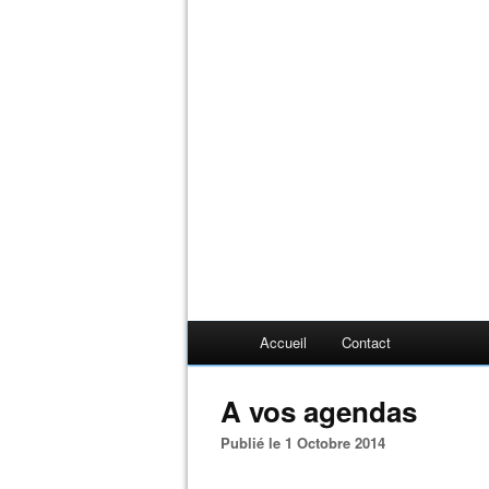
Accueil
Contact
A vos agendas
Publié le 1 Octobre 2014