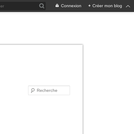
Connexion
+
Créer mon blog