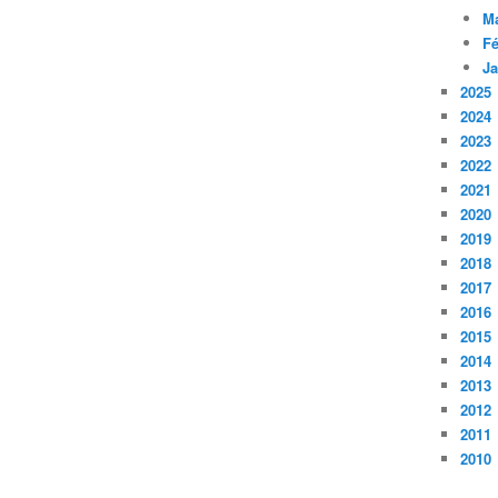
M
Fé
Ja
2025
2024
2023
2022
2021
2020
2019
2018
2017
2016
2015
2014
2013
2012
2011
2010