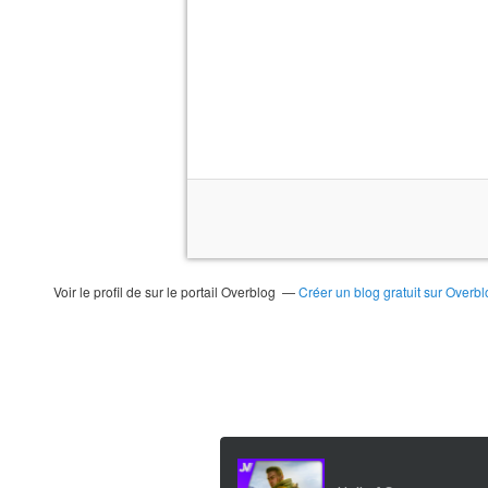
Voir le profil de
sur le portail Overblog
Créer un blog gratuit sur Overbl