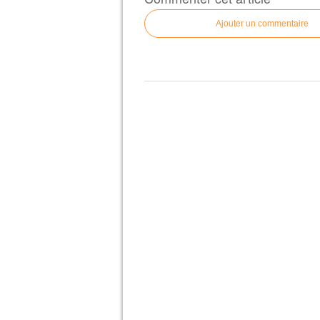
Ajouter un commentaire