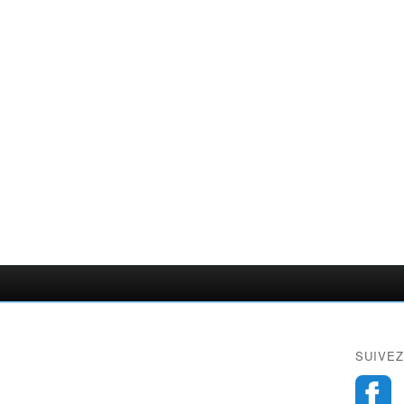
SUIVEZ