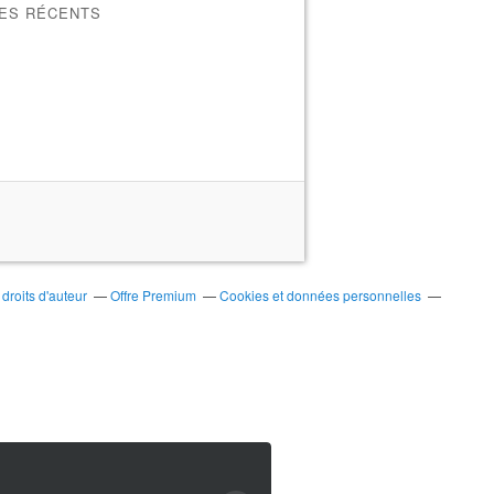
LES RÉCENTS
roits d'auteur
Offre Premium
Cookies et données personnelles