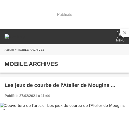
Publicité
MENU
Accueil
» MOBILE.ARCHIVES
MOBILE.ARCHIVES
Les jeux de courbe de l'Atelier de Mougins ...
Publié le 27/02/2021 à 11:44