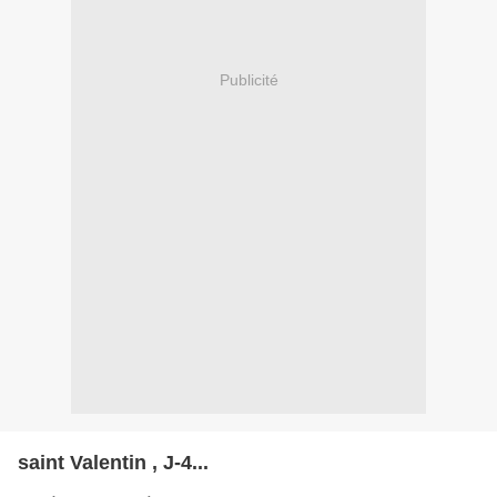
Publicité
saint Valentin , J-4...