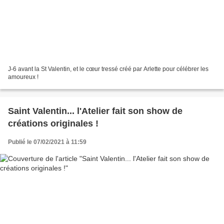
J-6 avant la St Valentin, et le cœur tressé créé par Arlette pour célébrer les
amoureux !
Saint Valentin... l'Atelier fait son show de
créations originales !
Publié le 07/02/2021 à 11:59