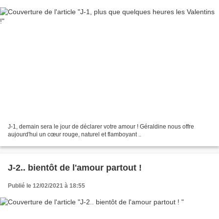
J-1, demain sera le jour de déclarer votre amour ! Géraldine nous offre
aujourd'hui un cœur rouge, naturel et flamboyant ..
J-2.. bientôt de l'amour partout !
Publié le 12/02/2021 à 18:55