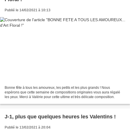
Publié le 14/02/2021 à 10:13
Bonne fête à tous les amoureux, les petits et les plus grands ! Nous
espérons que cette semaine de compositions originales vous aura régalé
les yeux. Merci à Valérie pour cette ultime et très délicate composition.
J-1, plus que quelques heures les Valentins !
Publié le 13/02/2021 à 20:04