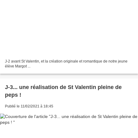
J-2 avant St Valentin, et la création originale et romantique de notre jeune
élève Margot ...
J-3... une réalisation de St Valentin pleine de
peps !
Publié le 11/02/2021 à 18:45