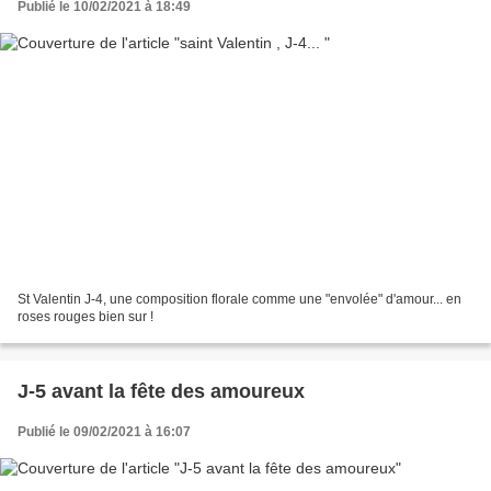
Publié le 10/02/2021 à 18:49
St Valentin J-4, une composition florale comme une "envolée" d'amour... en
roses rouges bien sur !
J-5 avant la fête des amoureux
Publié le 09/02/2021 à 16:07