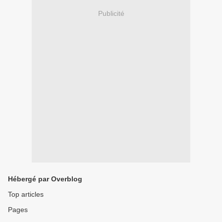
Publicité
Hébergé par Overblog
Top articles
Pages