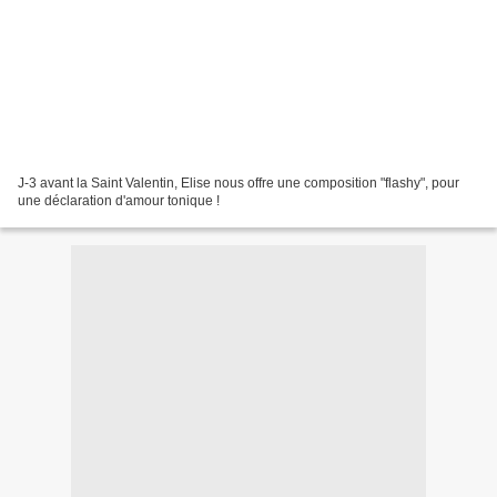
J-3 avant la Saint Valentin, Elise nous offre une composition "flashy", pour
une déclaration d'amour tonique !