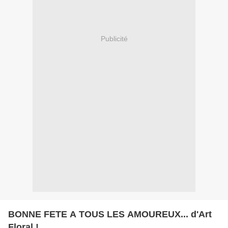
Publicité
BONNE FETE A TOUS LES AMOUREUX... d'Art
Floral !