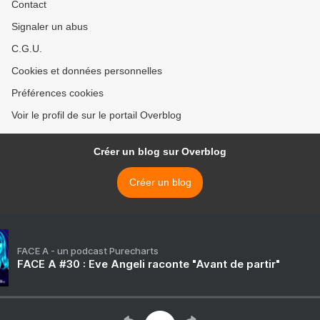
Contact
Signaler un abus
C.G.U.
Cookies et données personnelles
Préférences cookies
Voir le profil de sur le portail Overblog
Créer un blog sur Overblog
Créer un blog
FACE A - un podcast Purecharts
FACE A #30 : Eve Angeli raconte "Avant de partir"