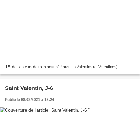
J-5, deux cœurs de rotin pour célébrer les Valentins (et Valentines) !
Saint Valentin, J-6
Publié le 08/02/2021 à 13:24