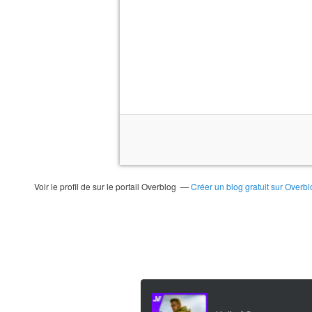
Voir le profil de
sur le portail Overblog
Créer un blog gratuit sur Overbl