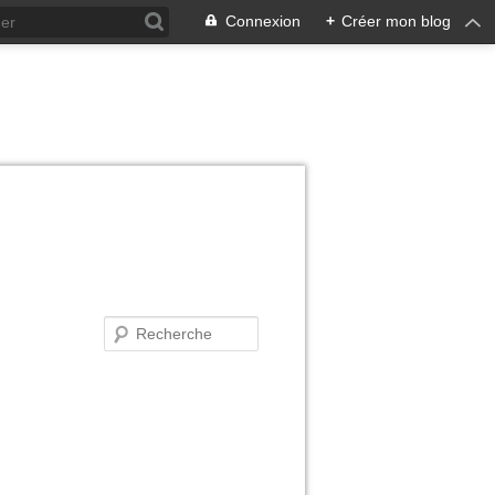
Connexion
+
Créer mon blog