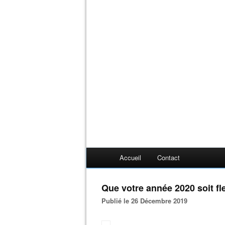
Accueil
Contact
Que votre année 2020 soit fle
Publié le 26 Décembre 2019