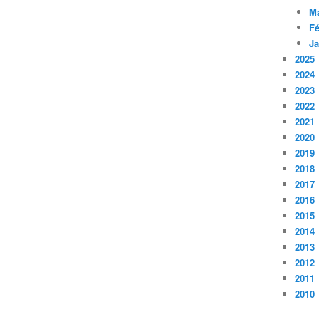
M
Fé
Ja
2025
2024
2023
2022
2021
2020
2019
2018
2017
2016
2015
2014
2013
2012
2011
2010