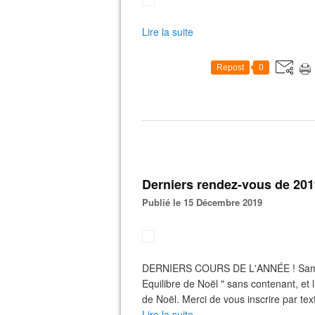
Lire la suite
Repost
0
Derniers rendez-vous de 201
Publié le 15 Décembre 2019
DERNIERS COURS DE L'ANNÉE ! Samedi
Equilibre de Noël " sans contenant, et 
de Noël. Merci de vous inscrire par tex
Lire la suite