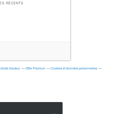
LES RÉCENTS
roits d'auteur
Offre Premium
Cookies et données personnelles