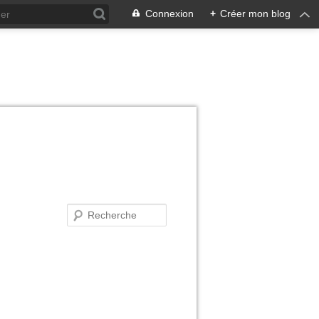
Connexion
+
Créer mon blog