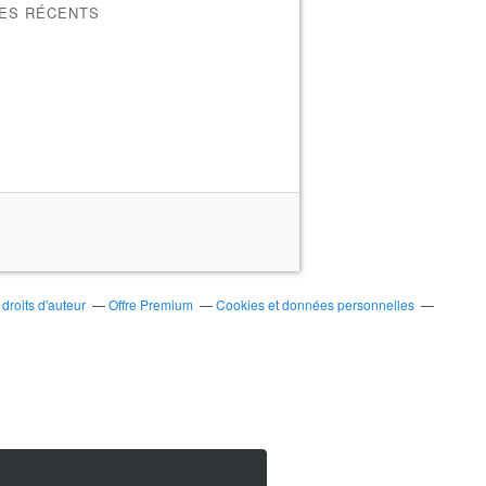
LES RÉCENTS
roits d'auteur
Offre Premium
Cookies et données personnelles