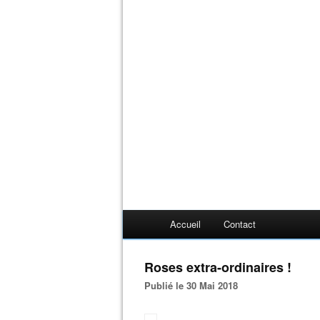
Accueil
Contact
Roses extra-ordinaires !
Publié le 30 Mai 2018