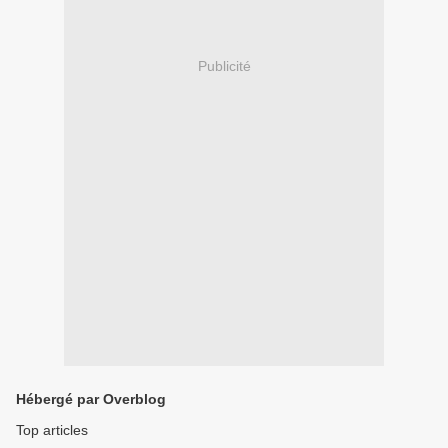
Publicité
Hébergé par Overblog
Top articles