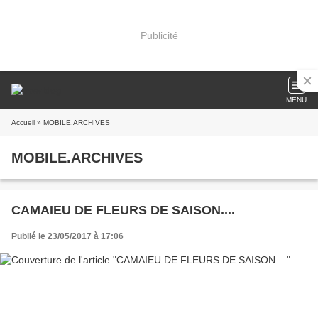
Publicité
MENU
Accueil
» MOBILE.ARCHIVES
MOBILE.ARCHIVES
CAMAIEU DE FLEURS DE SAISON....
Publié le 23/05/2017 à 17:06