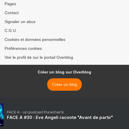
Pages
Contact
Signaler un abus
C.G.U.
Cookies et données personnelles
Préférences cookies
Voir le profil de sur le portail Overblog
Créer un blog sur Overblog
Créer un blog
FACE A - un podcast Purecharts
FACE A #30 : Eve Angeli raconte "Avant de partir"