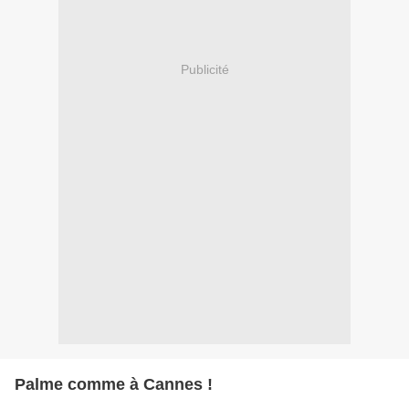
Publicité
Palme comme à Cannes !