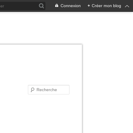
Connexion
+
Créer mon blog