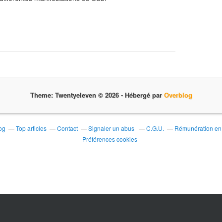
Theme: Twentyeleven © 2026 -
Hébergé par
Overblog
og
Top articles
Contact
Signaler un abus
C.G.U.
Rémunération en d
Préférences cookies