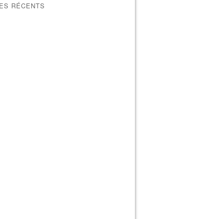
LES RÉCENTS