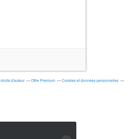
roits d'auteur
Offre Premium
Cookies et données personnelles