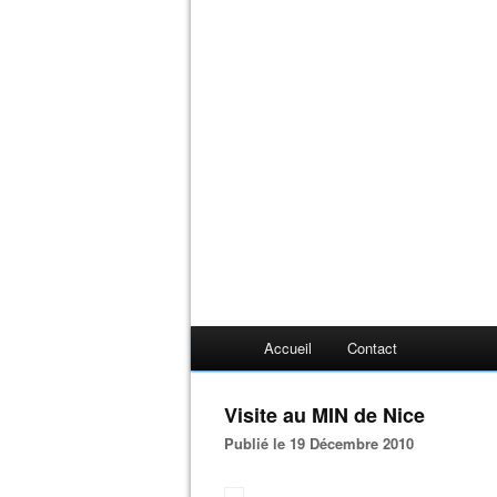
Accueil
Contact
Visite au MIN de Nice
Publié le 19 Décembre 2010