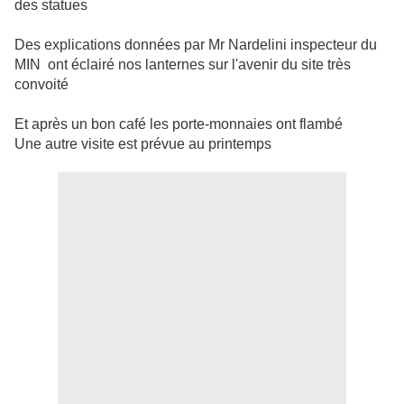
des statues
Des explications données par Mr Nardelini inspecteur du
MIN ont éclairé nos lanternes sur l'avenir du site très
convoité
Et après un bon café les porte-monnaies ont flambé
Une autre visite est prévue au printemps