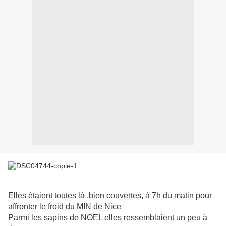
Elles étaient toutes là ,bien couvertes, à 7h du matin pour
affronter le froid du MIN de Nice
Parmi les sapins de NOEL elles ressemblaient un peu à