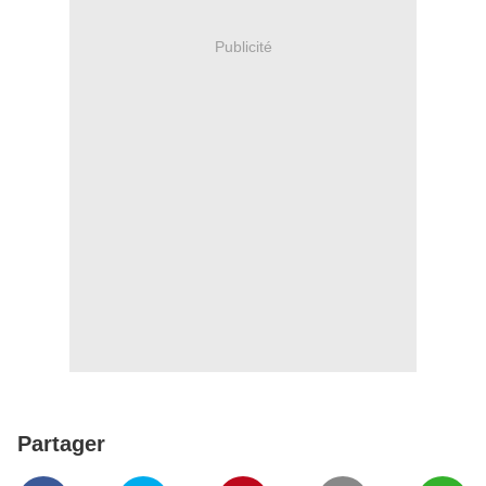
Publicité
Partager