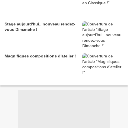
Stage aujourd'hui...nouveau rendez-
vous Dimanche !
Magnifiques compositions d'atelier !