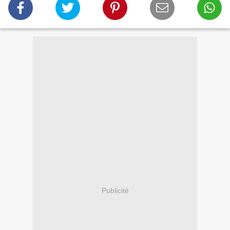
Publicité