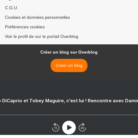
C.G.U.
Cookies et données personnelles
Préférences cookies
Voir le profil de sur le portail Overblog
Créer un blog sur Overblog
Créer un blog
 DiCaprio et Tobey Maguire, c'est lui ! Rencontre avec Dam