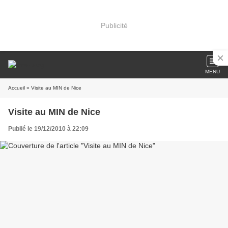
Publicité
MENU
Accueil
» Visite au MIN de Nice
Visite au MIN de Nice
Publié le 19/12/2010 à 22:09