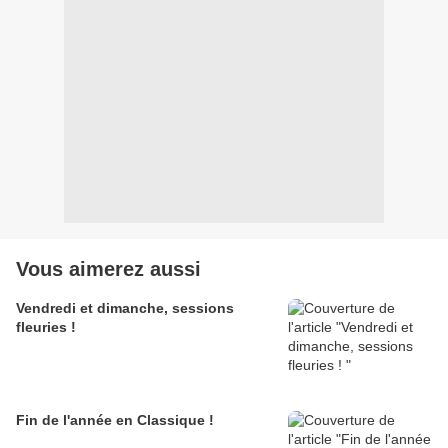
Vous aimerez aussi
Vendredi et dimanche, sessions
fleuries !
Fin de l'année en Classique !