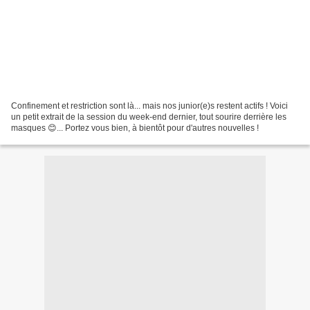
Confinement et restriction sont là... mais nos junior(e)s restent actifs ! Voici
un petit extrait de la session du week-end dernier, tout sourire derrière les
masques 😊... Portez vous bien, à bientôt pour d'autres nouvelles !