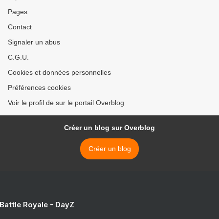
Pages
Contact
Signaler un abus
C.G.U.
Cookies et données personnelles
Préférences cookies
Voir le profil de sur le portail Overblog
Créer un blog sur Overblog
Créer un blog
 Battle Royale - DayZ