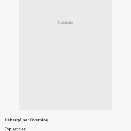
Publicité
Hébergé par Overblog
Top articles