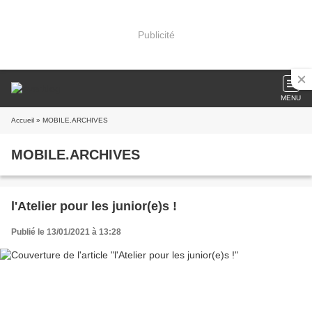
Publicité
MENU
Accueil
» MOBILE.ARCHIVES
MOBILE.ARCHIVES
l'Atelier pour les junior(e)s !
Publié le 13/01/2021 à 13:28