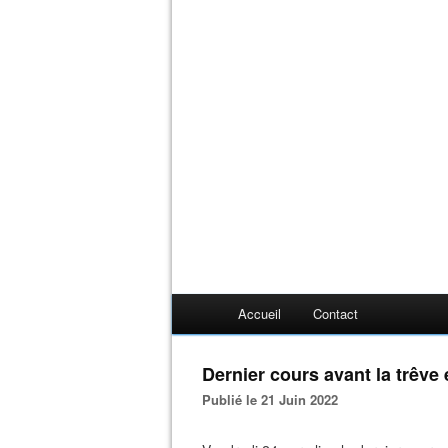
Accueil
Contact
Dernier cours avant la trêve e
Publié le 21 Juin 2022