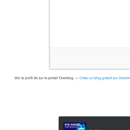
Voir le profil de
sur le portail Overblog
Créer un blog gratuit sur Overbl