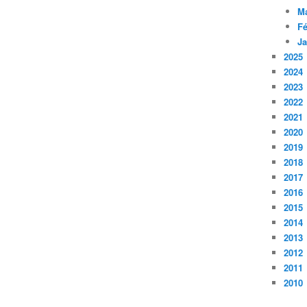
M
Fé
Ja
2025
2024
2023
2022
2021
2020
2019
2018
2017
2016
2015
2014
2013
2012
2011
2010