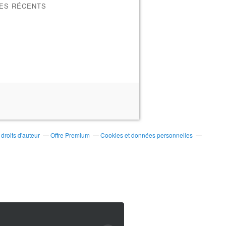
LES RÉCENTS
roits d'auteur
Offre Premium
Cookies et données personnelles