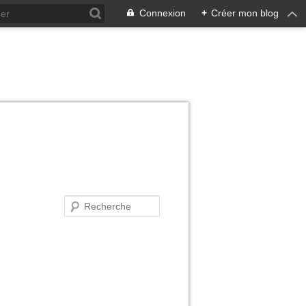
Connexion
+
Créer mon blog