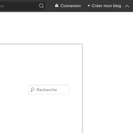
Connexion
+
Créer mon blog