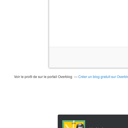
Voir le profil de
sur le portail Overblog
Créer un blog gratuit sur Overbl