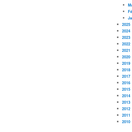
M
Fé
Ja
2025
2024
2023
2022
2021
2020
2019
2018
2017
2016
2015
2014
2013
2012
2011
2010