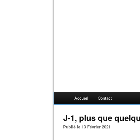
Accueil
Contact
J-1, plus que quelqu
Publié le 13 Février 2021