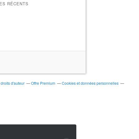
LES RÉCENTS
roits d'auteur
Offre Premium
Cookies et données personnelles