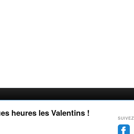
es heures les Valentins !
SUIVEZ