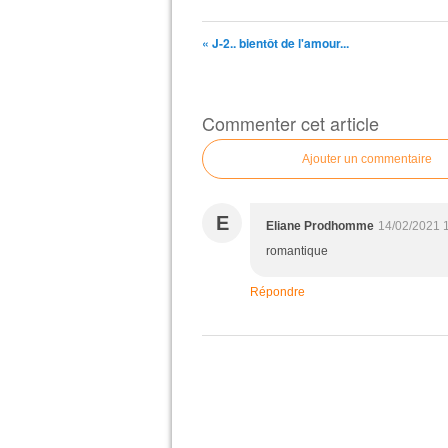
« J-2.. bientôt de l'amour...
Commenter cet article
Ajouter un commentaire
E
Eliane Prodhomme
14/02/2021 
romantique
Répondre