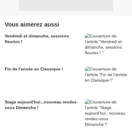
Vous aimerez aussi
Vendredi et dimanche, sessions
fleuries !
Fin de l'année en Classique !
Stage aujourd'hui...nouveau rendez-
vous Dimanche !