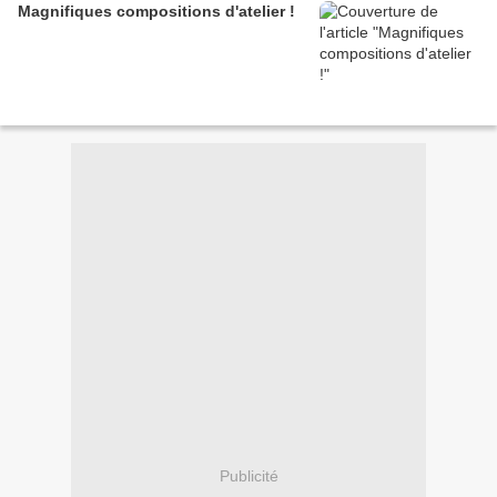
Magnifiques compositions d'atelier !
Publicité