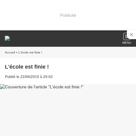
Publicité
MENU
Accueil
» L'école est finie !
L'école est finie !
Publié le 22/06/2015 à 20:02