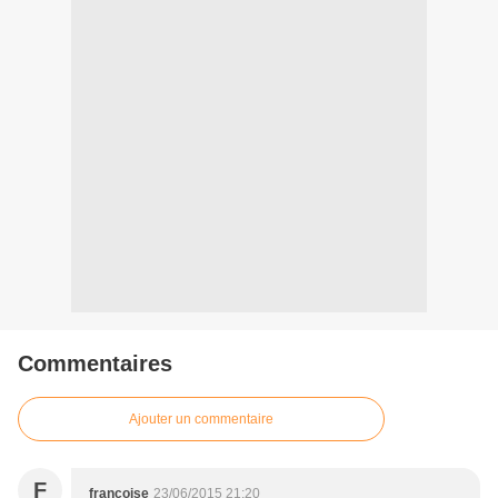
Commentaires
Ajouter un commentaire
F
francoise
23/06/2015 21:20