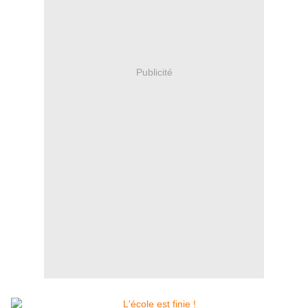
Publicité