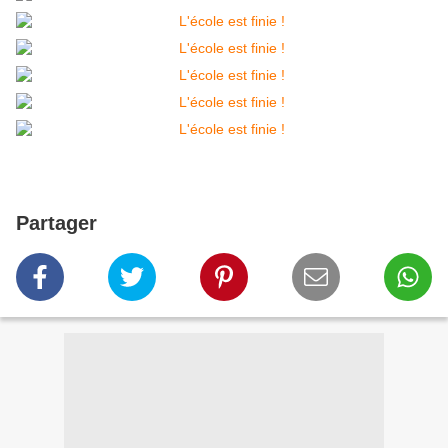
Partager