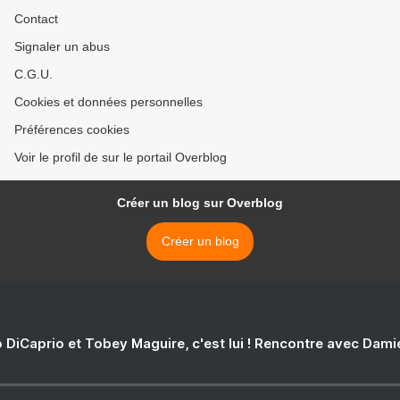
Contact
Signaler un abus
C.G.U.
Cookies et données personnelles
Préférences cookies
Voir le profil de sur le portail Overblog
Créer un blog sur Overblog
Créer un blog
 DiCaprio et Tobey Maguire, c'est lui ! Rencontre avec Dam