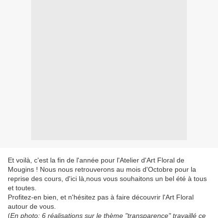
Et voilà, c'est la fin de l'année pour l'Atelier d'Art Floral de
Mougins ! Nous nous retrouverons au mois d'Octobre pour la
reprise des cours, d'ici là,nous vous souhaitons un bel été à tous
et toutes.
Profitez-en bien, et n'hésitez pas à faire découvrir l'Art Floral
autour de vous.
(
En photo: 6 réalisations sur le thème "transparence" travaillé ce