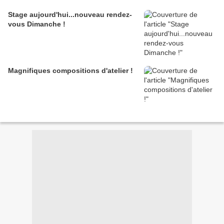
Stage aujourd'hui...nouveau rendez-
vous Dimanche !
Magnifiques compositions d'atelier !