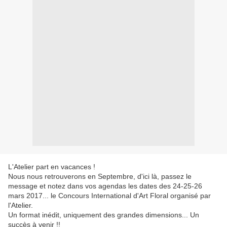
L'Atelier part en vacances !
Nous nous retrouverons en Septembre, d'ici là, passez le
message et notez dans vos agendas les dates des 24-25-26
mars 2017... le Concours International d'Art Floral organisé par
l'Atelier.
Un format inédit, uniquement des grandes dimensions... Un
succès à venir !!