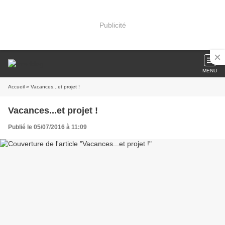
Publicité
MENU
Accueil
» Vacances...et projet !
Vacances...et projet !
Publié le 05/07/2016 à 11:09