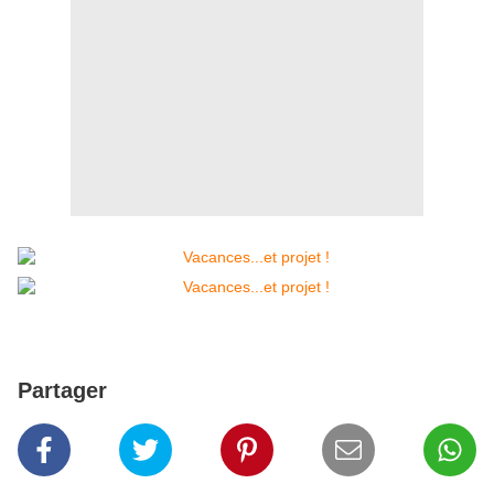
Partager