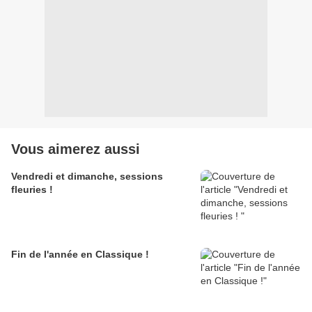
Vous aimerez aussi
Vendredi et dimanche, sessions
fleuries !
Fin de l'année en Classique !