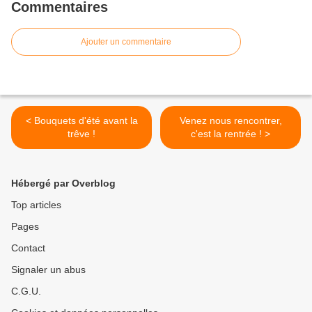
Commentaires
Ajouter un commentaire
< Bouquets d'été avant la
Venez nous rencontrer,
trêve !
c'est la rentrée ! >
Hébergé par Overblog
Top articles
Pages
Contact
Signaler un abus
C.G.U.