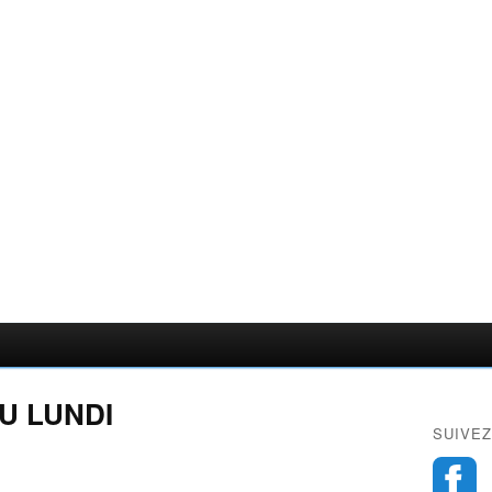
U LUNDI
SUIVEZ