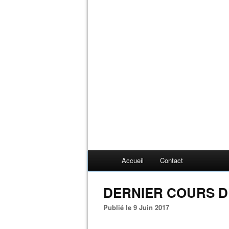
Accueil
Contact
DERNIER COURS D
Publié le 9 Juin 2017