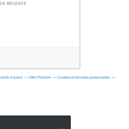
LES RÉCENTS
roits d'auteur
Offre Premium
Cookies et données personnelles