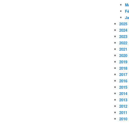
M
Fé
Ja
2025
2024
2023
2022
2021
2020
2019
2018
2017
2016
2015
2014
2013
2012
2011
2010