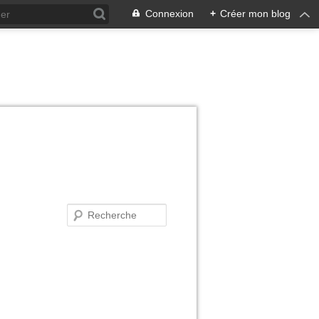
Connexion
+
Créer mon blog