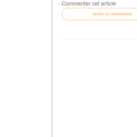
Commenter cet article
Ajouter un commentaire