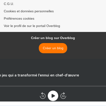
C.G.U.
Cookies et données personnelles
Préférences cookies
Voir le profil de sur le portail Overblog
Créer un blog sur Overblog
Créer un blog
e jeu qui a transformé l’ennui en chef-d’œuvre