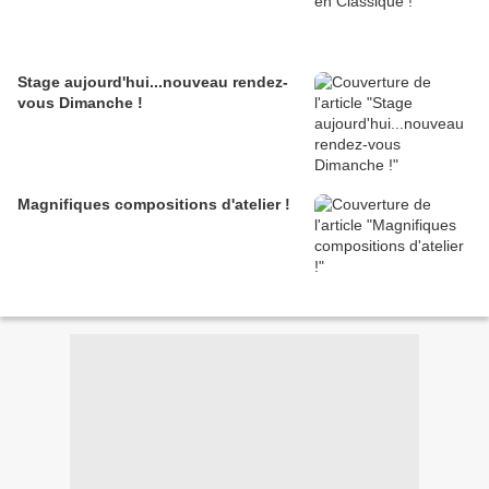
Stage aujourd'hui...nouveau rendez-
vous Dimanche !
Magnifiques compositions d'atelier !