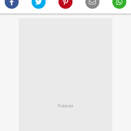
Publicité