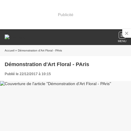
Publicité
MENU
Accueil
» Démonstration d'Art Floral - PAris
Démonstration d'Art Floral - PAris
Publié le 22/12/2017 à 10:15