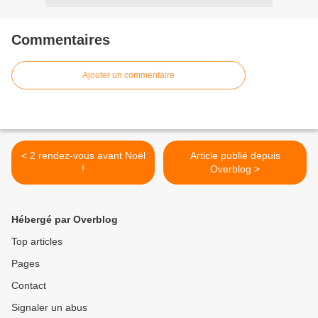
Commentaires
Ajouter un commentaire
< 2 rendez-vous avant Noël
Article publié depuis
!
Overblog >
Hébergé par Overblog
Top articles
Pages
Contact
Signaler un abus