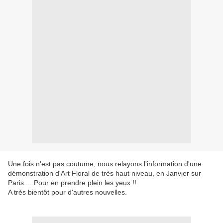
Une fois n'est pas coutume, nous relayons l'information d'une
démonstration d'Art Floral de très haut niveau, en Janvier sur
Paris.... Pour en prendre plein les yeux !!
A très bientôt pour d'autres nouvelles.