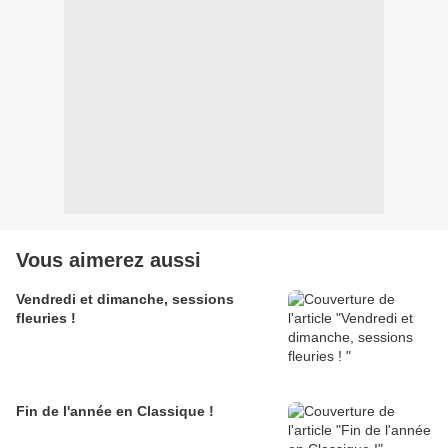
Vous aimerez aussi
Vendredi et dimanche, sessions
fleuries !
Fin de l'année en Classique !