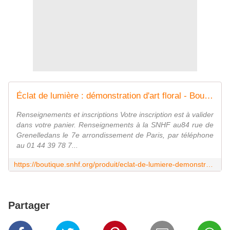
Éclat de lumière : démonstration d'art floral - Boutique SNHF
Renseignements et inscriptions Votre inscription est à valider
dans votre panier. Renseignements à la SNHF au84 rue de
Grenelledans le 7e arrondissement de Paris, par téléphone
au 01 44 39 78 7...
https://boutique.snhf.org/produit/eclat-de-lumiere-demonstration-dart-floral/
Partager