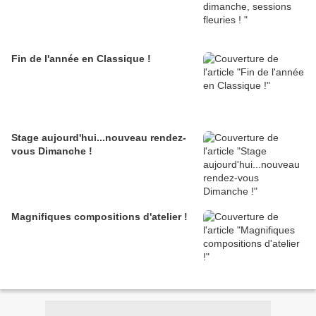
Fin de l'année en Classique !
Stage aujourd'hui...nouveau rendez-
vous Dimanche !
Magnifiques compositions d'atelier !