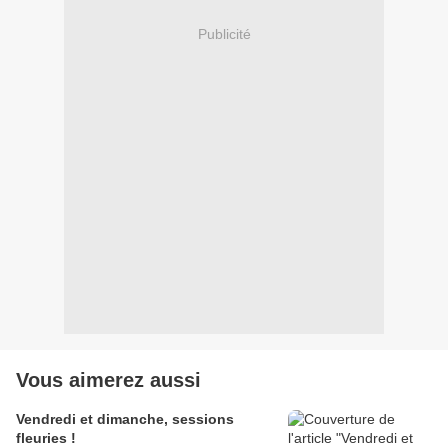
Publicité
Vous aimerez aussi
Vendredi et dimanche, sessions
fleuries !