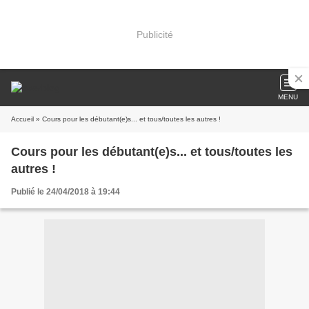
Publicité
MENU
Accueil
» Cours pour les débutant(e)s... et tous/toutes les autres !
Cours pour les débutant(e)s... et tous/toutes les
autres !
Publié le 24/04/2018 à 19:44