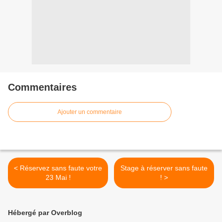
Commentaires
Ajouter un commentaire
< Réservez sans faute votre
Stage à réserver sans faute
23 Mai !
! >
Hébergé par Overblog