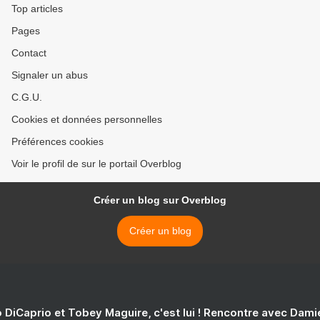
Top articles
Pages
Contact
Signaler un abus
C.G.U.
Cookies et données personnelles
Préférences cookies
Voir le profil de sur le portail Overblog
Créer un blog sur Overblog
Créer un blog
 DiCaprio et Tobey Maguire, c'est lui ! Rencontre avec Dam