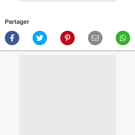
Partager