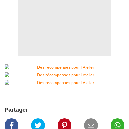
Partager