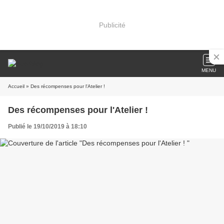
Publicité
MENU
Accueil
» Des récompenses pour l'Atelier !
Des récompenses pour l'Atelier !
Publié le 19/10/2019 à 18:10