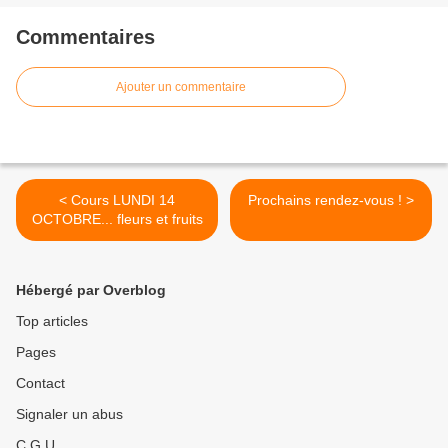
Commentaires
Ajouter un commentaire
< Cours LUNDI 14
Prochains rendez-vous ! >
OCTOBRE... fleurs et fruits
Hébergé par Overblog
Top articles
Pages
Contact
Signaler un abus
C.G.U.