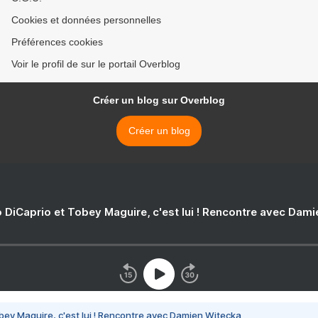
Cookies et données personnelles
Préférences cookies
Voir le profil de sur le portail Overblog
Créer un blog sur Overblog
Créer un blog
 DiCaprio et Tobey Maguire, c'est lui ! Rencontre avec Dam
bey Maguire, c'est lui ! Rencontre avec Damien Witecka