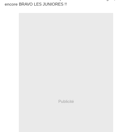
encore BRAVO LES JUNIORES !!
Publicité