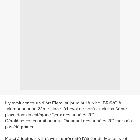
Il y avait concours d'Art Floral aujourd'hui à Nice; BRAVO à
Margot pour sa 2ème place (cheval de bois) et Melina 3ème
place dans la catégorie "jeux des années 20".
Géraldine concourait pour un "bouquet des années 20" mais n'a
pas été primée.
Merci à toutes les 3 d'avoir représenté l'Atelier de Mougins, et