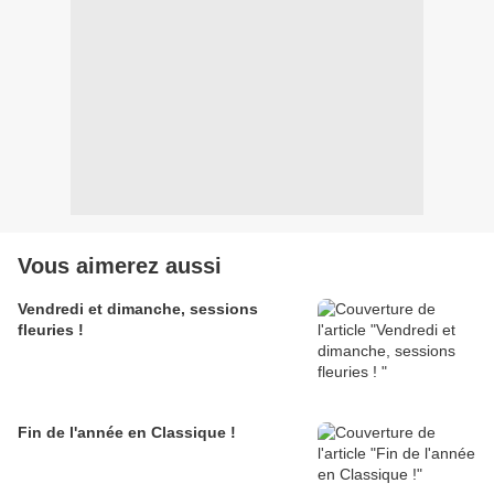
Vous aimerez aussi
Vendredi et dimanche, sessions
fleuries !
Fin de l'année en Classique !