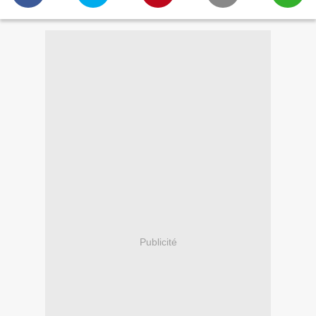
Publicité