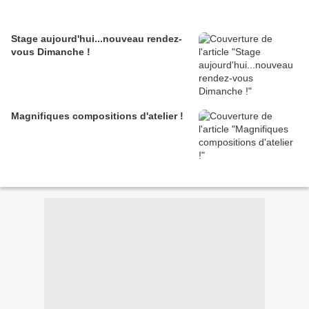
Stage aujourd'hui...nouveau rendez-
vous Dimanche !
Magnifiques compositions d'atelier !