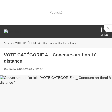
Publicité
MENU
Accueil
» VOTE CATÉGORIE 4 _ Concours art floral à distance
VOTE CATÉGORIE 4 _ Concours art floral à
distance
Publié le 24/03/2020 à 12:05