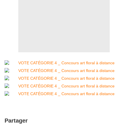
Partager