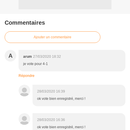
Commentaires
Ajouter un commentaire
A
arum
27/03/2020 18:32
je vote pour 4-1
Répondre
28/03/2020 16:39
ok vote bien enregistré, merci !
28/03/2020 16:36
ok vote bien enregistré, merci !