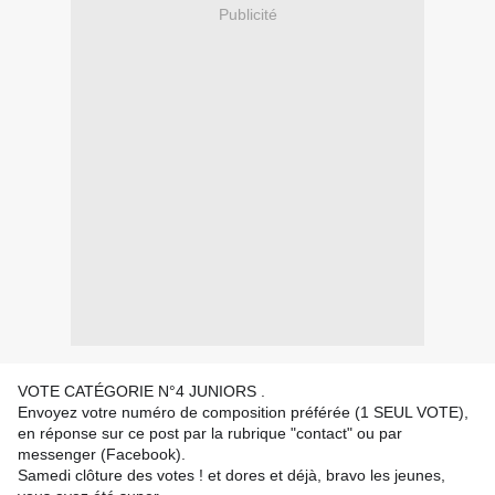
Publicité
VOTE CATÉGORIE N°4 JUNIORS .
Envoyez votre numéro de composition préférée (1 SEUL VOTE),
en réponse sur ce post par la rubrique "contact" ou par
messenger (Facebook).
Samedi clôture des votes ! et dores et déjà, bravo les jeunes,