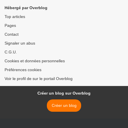
Hébergé par Overblog
Top articles
Pages
Contact
Signaler un abus
C.G.U.
Cookies et données personnelles
Préférences cookies
Voir le profil de sur le portail Overblog
Créer un blog sur Overblog
Créer un blog