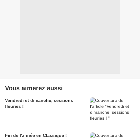
Vous aimerez aussi
Vendredi et dimanche, sessions
fleuries !
Fin de l'année en Classique !