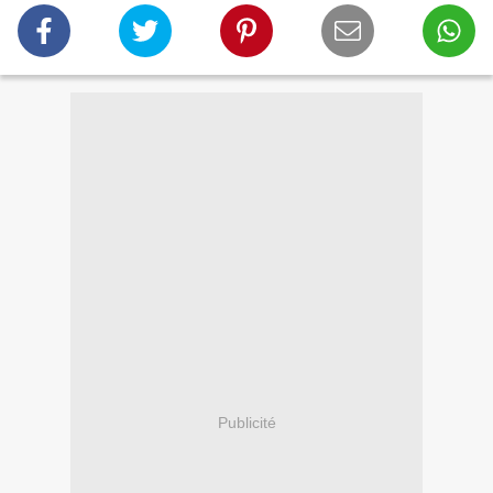
Publicité