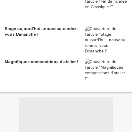
Stage aujourd'hui...nouveau rendez-
vous Dimanche !
Magnifiques compositions d'atelier !