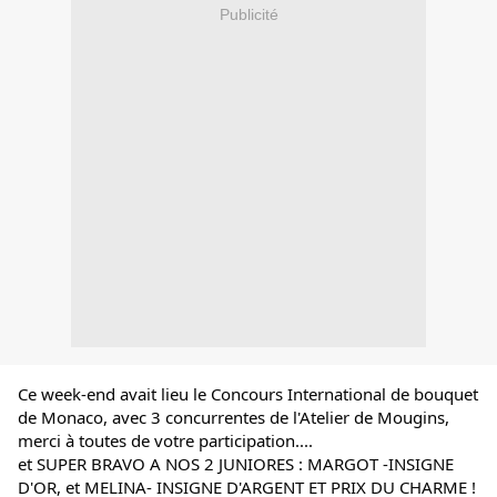
Publicité
Ce week-end avait lieu le Concours International de bouquet 
de Monaco, avec 3 concurrentes de l'Atelier de Mougins, 
merci à toutes de votre participation....
et SUPER BRAVO A NOS 2 JUNIORES : MARGOT -INSIGNE 
D'OR, et MELINA- INSIGNE D'ARGENT ET PRIX DU CHARME ! 