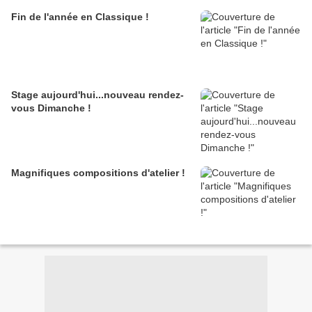
Fin de l'année en Classique !
Stage aujourd'hui...nouveau rendez-
vous Dimanche !
Magnifiques compositions d'atelier !