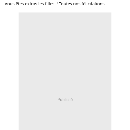
Vous êtes extras les filles !! Toutes nos félicitations 
Publicité