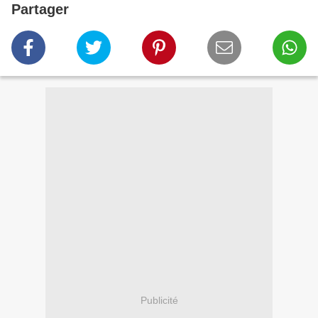
Partager
Publicité