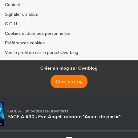
Contact
Signaler un abus
C.G.U.
Cookies et données personnelles
Préférences cookies
Voir le profil de sur le portail Overblog
Créer un blog sur Overblog
Créer un blog
FACE A - un podcast Purecharts
FACE A #30 : Eve Angeli raconte "Avant de partir"