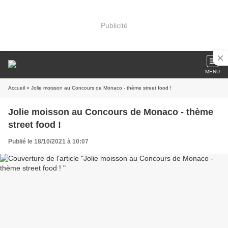
Publicité
MENU
Accueil
» Jolie moisson au Concours de Monaco - thème street food !
Jolie moisson au Concours de Monaco - thème
street food !
Publié le 18/10/2021 à 10:07