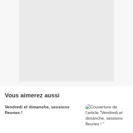
Vous aimerez aussi
Vendredi et dimanche, sessions
fleuries !