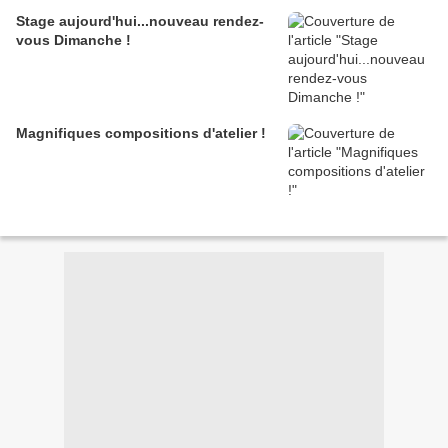
Stage aujourd'hui...nouveau rendez-
vous Dimanche !
Magnifiques compositions d'atelier !