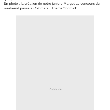
En photo : la création de notre juniore Margot au concours du
week-end passé à Colomars. Thème "football"
Publicité