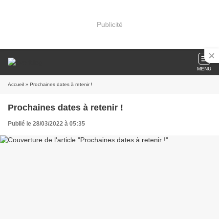
Publicité
MENU
Accueil
» Prochaines dates à retenir !
Prochaines dates à retenir !
Publié le 28/03/2022 à 05:35