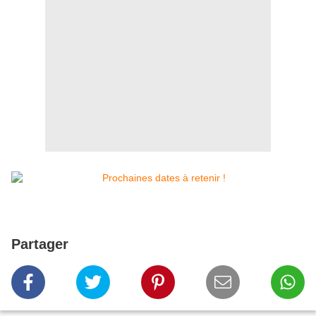
Partager