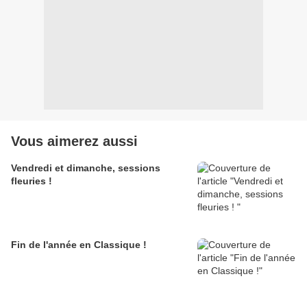
Vous aimerez aussi
Vendredi et dimanche, sessions
fleuries !
Fin de l'année en Classique !