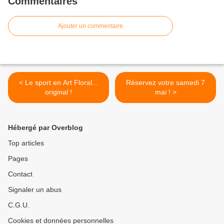
Commentaires
Ajouter un commentaire
< Le sport en Art Floral...
Réservez votre samedi 7
original !
mai ! >
Hébergé par Overblog
Top articles
Pages
Contact
Signaler un abus
C.G.U.
Cookies et données personnelles