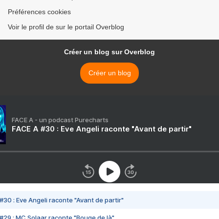
Préférences cookies
Voir le profil de sur le portail Overblog
Créer un blog sur Overblog
Créer un blog
FACE A - un podcast Purecharts
FACE A #30 : Eve Angeli raconte "Avant de partir"
#30 : Eve Angeli raconte "Avant de partir"
#29 : MC Solaar raconte "Bouge de là"