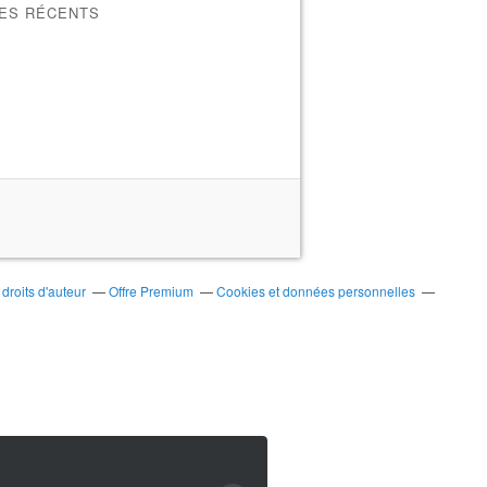
LES RÉCENTS
roits d'auteur
Offre Premium
Cookies et données personnelles