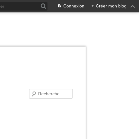
Connexion
+
Créer mon blog