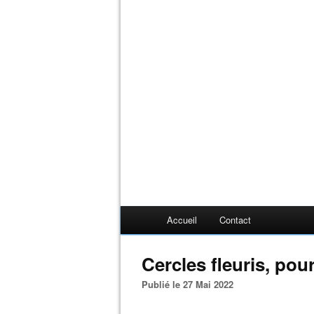
Accueil
Contact
Cercles fleuris, pou
Publié le 27 Mai 2022