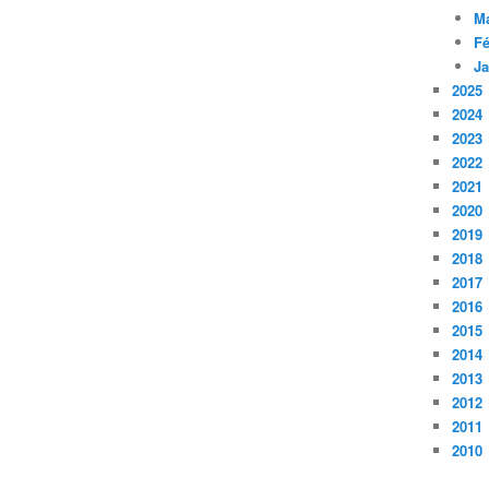
M
Fé
Ja
2025
2024
2023
2022
2021
2020
2019
2018
2017
2016
2015
2014
2013
2012
2011
2010