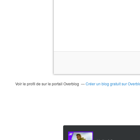
Voir le profil de
sur le portail Overblog
Créer un blog gratuit sur Overbl