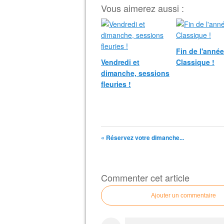
Vous aimerez aussi :
Fin de l'anné
Vendredi et
Classique !
dimanche, sessions
fleuries !
« Réservez votre dimanche...
Commenter cet article
Ajouter un commentaire