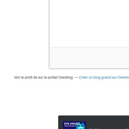
Voir le profil de
sur le portail Overblog
Créer un blog gratuit sur Overbl