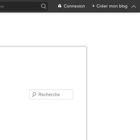
Connexion
+
Créer mon blog