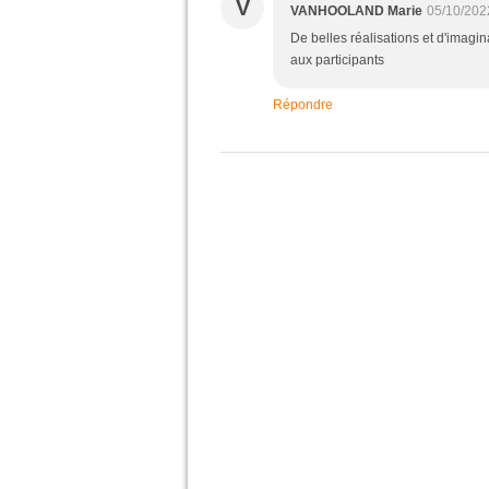
V
VANHOOLAND Marie
05/10/202
De belles réalisations et d'imagi
aux participants
Répondre