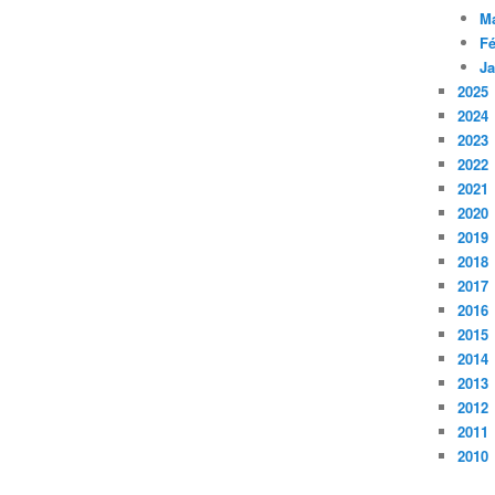
M
Fé
Ja
2025
2024
2023
2022
2021
2020
2019
2018
2017
2016
2015
2014
2013
2012
2011
2010