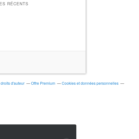
LES RÉCENTS
roits d'auteur
Offre Premium
Cookies et données personnelles