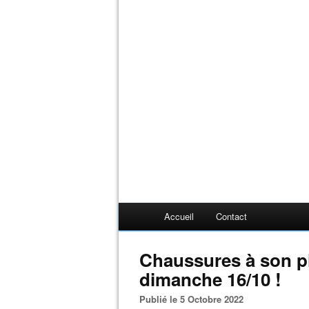
Accueil
Contact
Chaussures à son pi
dimanche 16/10 !
Publié le 5 Octobre 2022