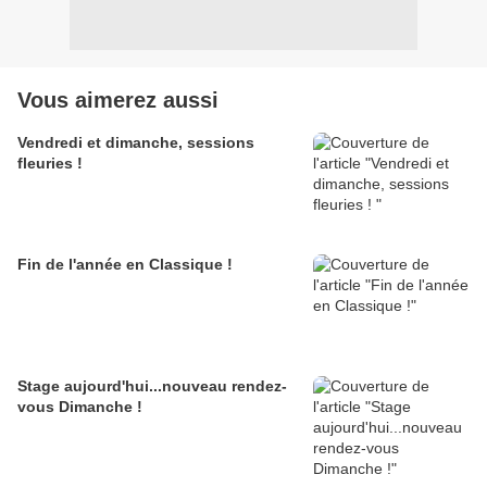
Vous aimerez aussi
Vendredi et dimanche, sessions
fleuries !
Fin de l'année en Classique !
Stage aujourd'hui...nouveau rendez-
vous Dimanche !