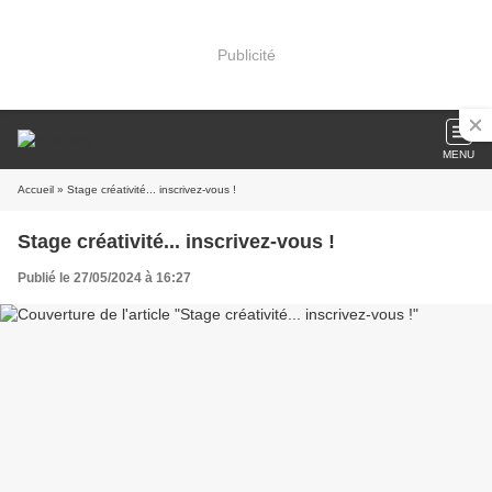
Publicité
MENU
Accueil
» Stage créativité... inscrivez-vous !
Stage créativité... inscrivez-vous !
Publié le 27/05/2024 à 16:27