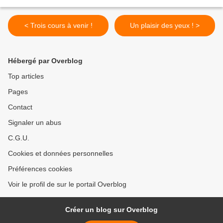
< Trois cours à venir !
Un plaisir des yeux ! >
Hébergé par Overblog
Top articles
Pages
Contact
Signaler un abus
C.G.U.
Cookies et données personnelles
Préférences cookies
Voir le profil de sur le portail Overblog
Créer un blog sur Overblog