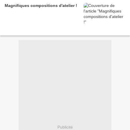
Magnifiques compositions d'atelier !
Publicité