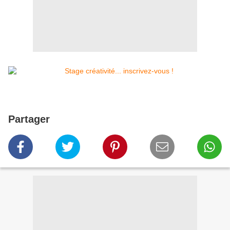
Partager