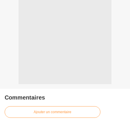
Commentaires
Ajouter un commentaire