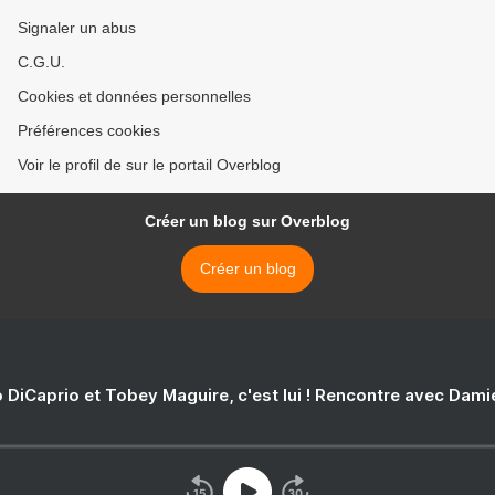
Signaler un abus
C.G.U.
Cookies et données personnelles
Préférences cookies
Voir le profil de sur le portail Overblog
Créer un blog sur Overblog
Créer un blog
 DiCaprio et Tobey Maguire, c'est lui ! Rencontre avec Dam