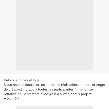
Bel été à toutes et tous !
Nous nous quittons sur les superbes réalisations du dernier stage
de créativité, bravo à toutes les participantes ! ... et on se
retrouve en Septembre avec plein d'autres beaux projets.
A bientôt !