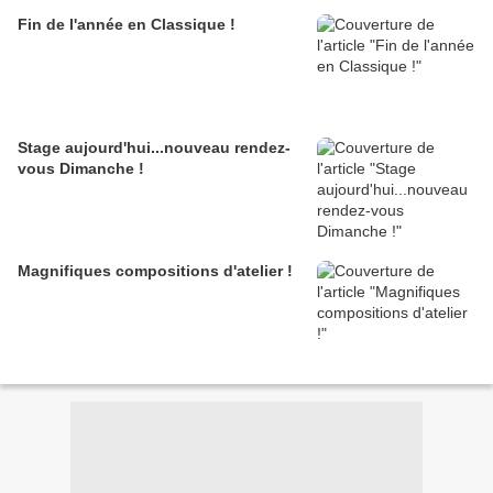
Fin de l'année en Classique !
Stage aujourd'hui...nouveau rendez-
vous Dimanche !
Magnifiques compositions d'atelier !