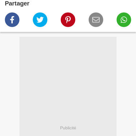
Partager
Publicité