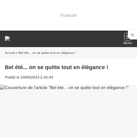
Publicité
MENU
Accueil
» Bel été... on se quitte tout en élégance !
Bel été... on se quitte tout en élégance !
Publié le 24/06/2024 à 20:44