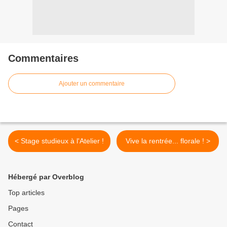
Commentaires
Ajouter un commentaire
< Stage studieux à l'Atelier !
Vive la rentrée... florale ! >
Hébergé par Overblog
Top articles
Pages
Contact