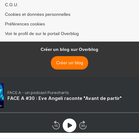
C.G.U.
Cookies et données personnelles
Préférences cookies
Voir le profil de sur le portail Overblog
Créer un blog sur Overblog
Créer un blog
FACE A - un podcast Purecharts
FACE A #30 : Eve Angeli raconte "Avant de partir"