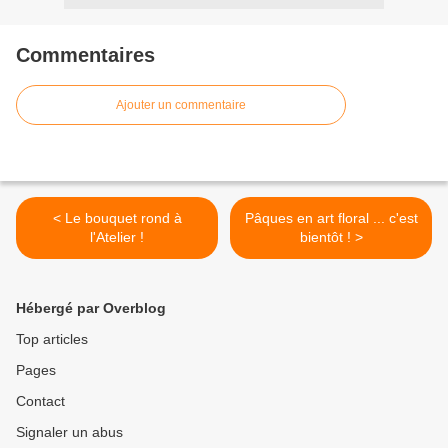
Commentaires
Ajouter un commentaire
< Le bouquet rond à
Pâques en art floral ... c'est
l'Atelier !
bientôt ! >
Hébergé par Overblog
Top articles
Pages
Contact
Signaler un abus