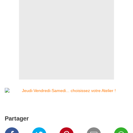
Partager