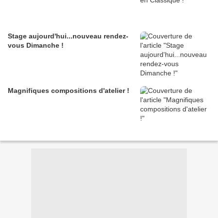
Stage aujourd'hui...nouveau rendez-
vous Dimanche !
Magnifiques compositions d'atelier !