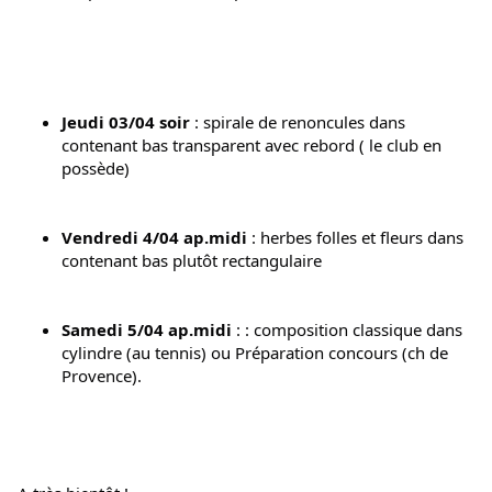
Jeudi 03/04 soir
 : spirale de renoncules dans 
contenant bas transparent avec rebord ( le club en 
possède)
Vendredi 4/04 ap.midi
 : herbes folles et fleurs dans 
contenant bas plutôt rectangulaire
Samedi 5/04
ap.midi
 : : composition classique dans 
cylindre (au tennis) ou Préparation concours (ch de 
Provence).