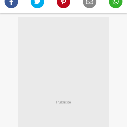
Publicité