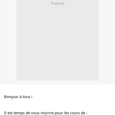
Publicité
Bonjour à tous !
Il est temps de vous inscrire pour les cours de :