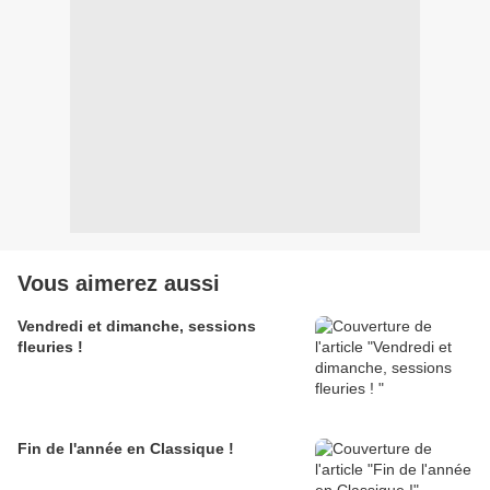
Vous aimerez aussi
Vendredi et dimanche, sessions
fleuries !
Fin de l'année en Classique !