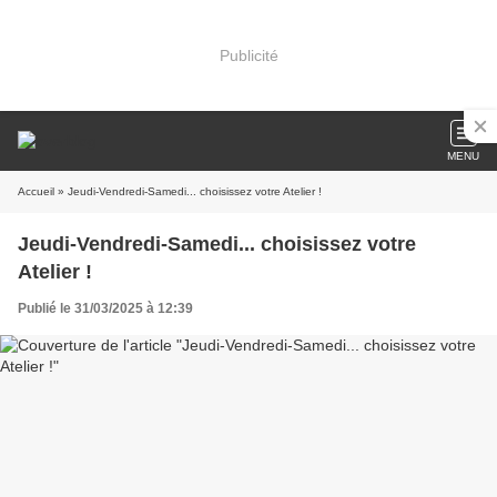
Publicité
MENU
Accueil
» Jeudi-Vendredi-Samedi... choisissez votre Atelier !
Jeudi-Vendredi-Samedi... choisissez votre
Atelier !
Publié le 31/03/2025 à 12:39