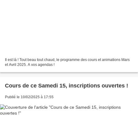
Il est là ! Tout beau tout chaud, le programme des cours et animations Mars
et Avril 2025. A vos agendas !
Cours de ce Samedi 15, inscriptions ouvertes !
Publié le 10/02/2025 à 17:55