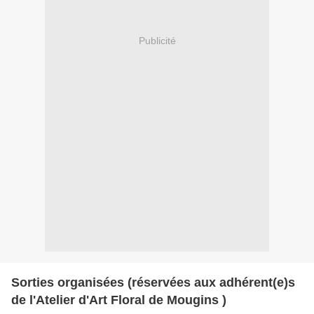
Publicité
Sorties organisées (réservées aux adhérent(e)s
de l'Atelier d'Art Floral de Mougins )