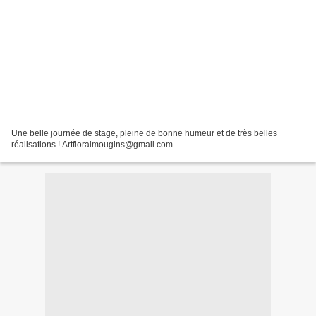
Une belle journée de stage, pleine de bonne humeur et de très belles
réalisations ! Artfloralmougins@gmail.com