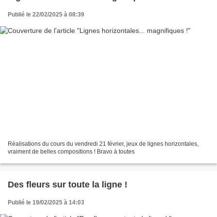
Publié le 22/02/2025 à 08:39
Réalisations du cours du vendredi 21 février, jeux de lignes horizontales,
vraiment de belles compositions ! Bravo à toutes
Des fleurs sur toute la ligne !
Publié le 19/02/2025 à 14:03