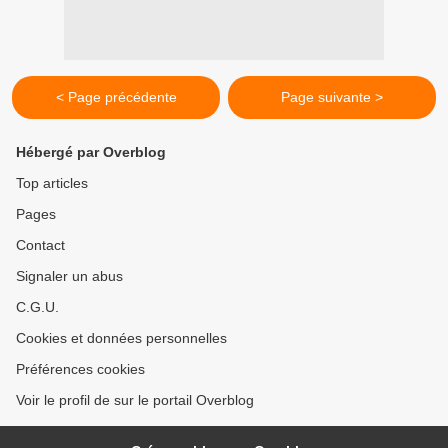
< Page précédente
Page suivante >
Hébergé par Overblog
Top articles
Pages
Contact
Signaler un abus
C.G.U.
Cookies et données personnelles
Préférences cookies
Voir le profil de sur le portail Overblog