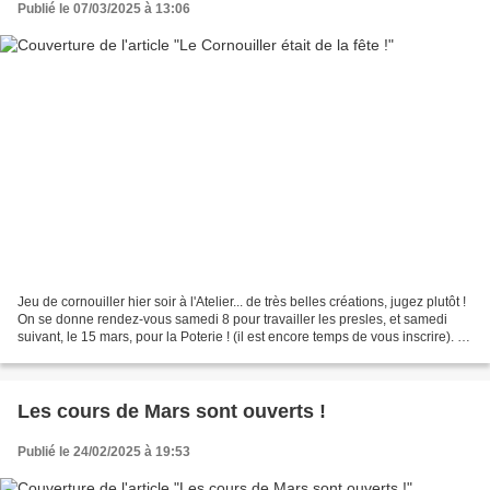
Publié le 07/03/2025 à 13:06
Jeu de cornouiller hier soir à l'Atelier... de très belles créations, jugez plutôt !
On se donne rendez-vous samedi 8 pour travailler les presles, et samedi
suivant, le 15 mars, pour la Poterie ! (il est encore temps de vous inscrire). A
très bientôt...
Les cours de Mars sont ouverts !
Publié le 24/02/2025 à 19:53