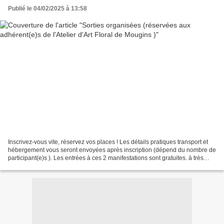
Publié le 04/02/2025 à 13:58
Inscrivez-vous vite, réservez vos places ! Les détails pratiques transport et
hébergement vous seront envoyées après inscription (dépend du nombre de
participant(e)s ). Les entrées à ces 2 manifestations sont gratuites. à très
bientôt